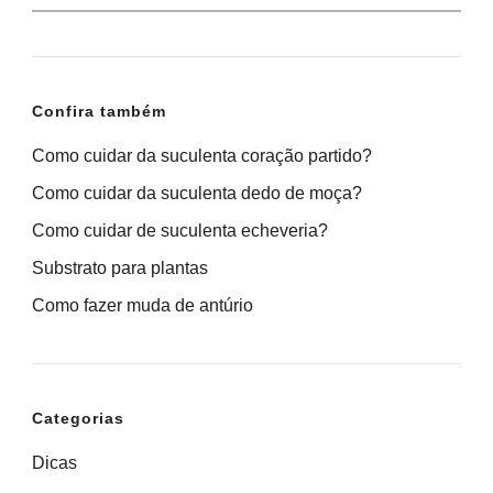
por:
Confira também
Como cuidar da suculenta coração partido?
Como cuidar da suculenta dedo de moça?
Como cuidar de suculenta echeveria?
Substrato para plantas
Como fazer muda de antúrio
Categorias
Dicas