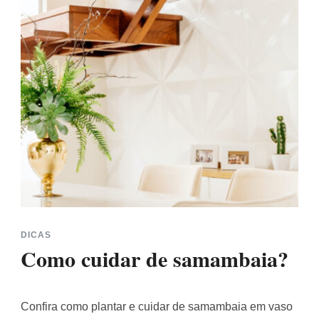
DICAS
Como cuidar de samambaia?
Confira como plantar e cuidar de samambaia em vaso