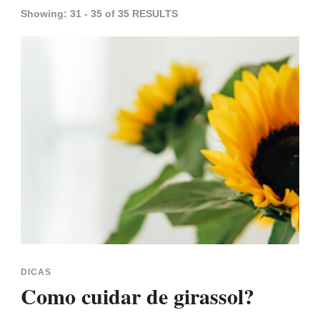
Showing: 31 - 35 of 35 RESULTS
DICAS
Como cuidar de girassol?