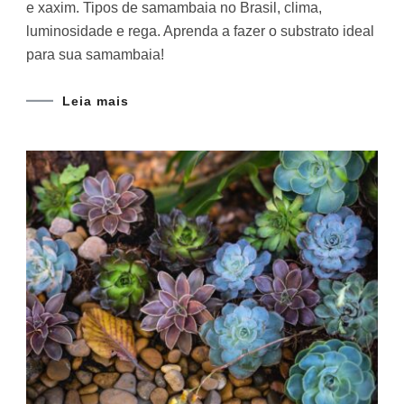
e xaxim. Tipos de samambaia no Brasil, clima,
luminosidade e rega. Aprenda a fazer o substrato ideal
para sua samambaia!
Leia mais