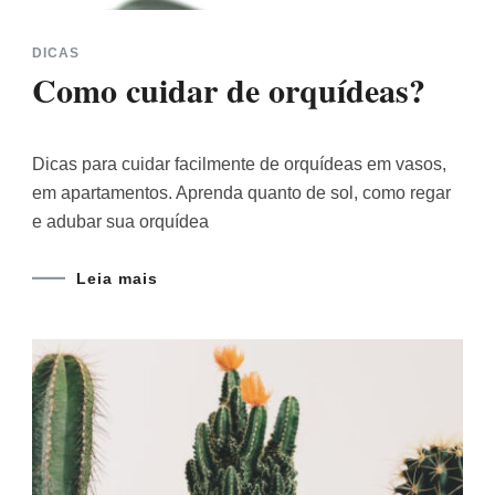
DICAS
Como cuidar de orquídeas?
Dicas para cuidar facilmente de orquídeas em vasos,
em apartamentos. Aprenda quanto de sol, como regar
e adubar sua orquídea
Leia mais