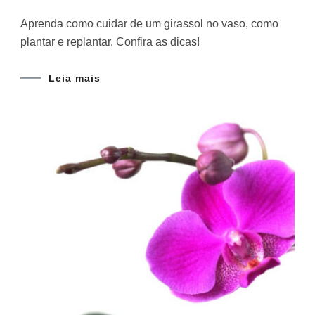
Aprenda como cuidar de um girassol no vaso, como
plantar e replantar. Confira as dicas!
Leia mais