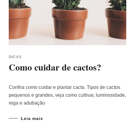
DICAS
Como cuidar de cactos?
Confira como cuidar e plantar cacto. Tipos de cactos
pequenos e grandes, veja como cultivar, luminosidade,
rega e adubação
Leia mais