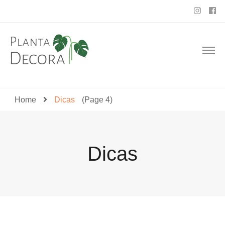
Planta Decora
Home
Dicas
(Page 4)
Dicas