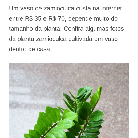
Um vaso de zamioculca custa na internet
entre R$ 35 e R$ 70, depende muito do
tamanho da planta. Confira algumas fotos
da planta zamioculca cultivada em vaso
dentro de casa.