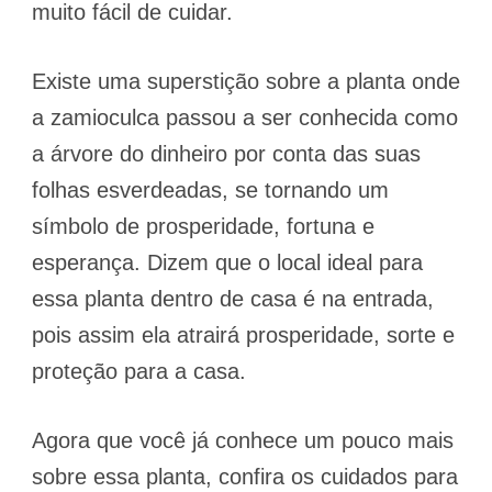
muito fácil de cuidar.
Existe uma superstição sobre a planta onde
a zamioculca passou a ser conhecida como
a árvore do dinheiro por conta das suas
folhas esverdeadas, se tornando um
símbolo de prosperidade, fortuna e
esperança. Dizem que o local ideal para
essa planta dentro de casa é na entrada,
pois assim ela atrairá prosperidade, sorte e
proteção para a casa.
Agora que você já conhece um pouco mais
sobre essa planta, confira os cuidados para