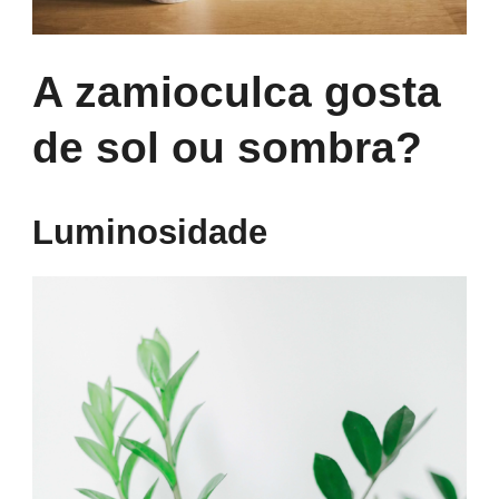
A zamioculca gosta
de sol ou sombra?
Luminosidade