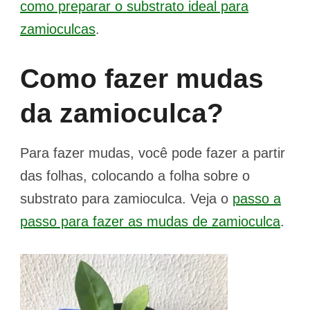
como preparar o substrato ideal para
zamioculcas
.
Como fazer mudas
da zamioculca?
Para fazer mudas, você pode fazer a partir
das folhas, colocando a folha sobre o
substrato para zamioculca. Veja o
passo a
passo para fazer as mudas de zamioculca
.