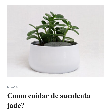
DICAS
Como cuidar de suculenta
jade?