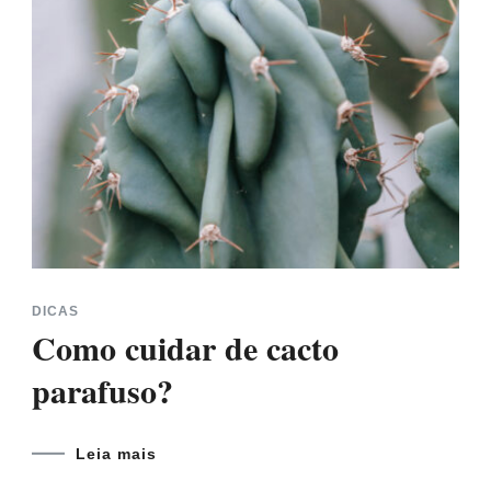
DICAS
Como cuidar de cacto
parafuso?
Leia mais