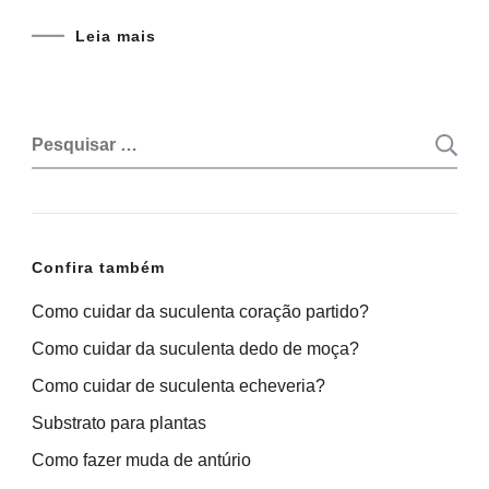
Leia mais
Pesquisar
por:
Confira também
Como cuidar da suculenta coração partido?
Como cuidar da suculenta dedo de moça?
Como cuidar de suculenta echeveria?
Substrato para plantas
Como fazer muda de antúrio