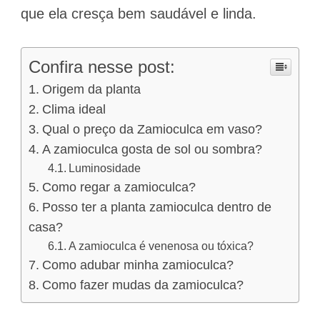
que ela cresça bem saudável e linda.
Confira nesse post:
Origem da planta
Clima ideal
Qual o preço da Zamioculca em vaso?
A zamioculca gosta de sol ou sombra?
Luminosidade
Como regar a zamioculca?
Posso ter a planta zamioculca dentro de
casa?
A zamioculca é venenosa ou tóxica?
Como adubar minha zamioculca?
Como fazer mudas da zamioculca?