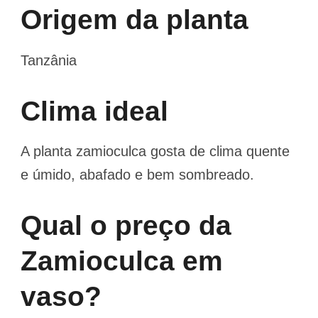
Origem da planta
Tanzânia
Clima ideal
A planta zamioculca gosta de clima quente
e úmido, abafado e bem sombreado.
Qual o preço da
Zamioculca em
vaso?