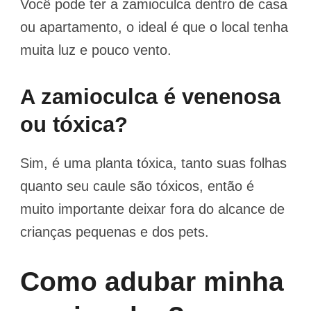
Você pode ter a zamioculca dentro de casa
ou apartamento, o ideal é que o local tenha
muita luz e pouco vento.
A zamioculca é venenosa
ou tóxica?
Sim, é uma planta tóxica, tanto suas folhas
quanto seu caule são tóxicos, então é
muito importante deixar fora do alcance de
crianças pequenas e dos pets.
Como adubar minha