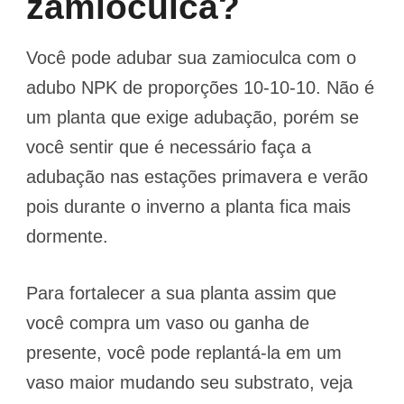
zamioculca?
Você pode adubar sua zamioculca com o
adubo NPK de proporções 10-10-10. Não é
um planta que exige adubação, porém se
você sentir que é necessário faça a
adubação nas estações primavera e verão
pois durante o inverno a planta fica mais
dormente.
Para fortalecer a sua planta assim que
você compra um vaso ou ganha de
presente, você pode replantá-la em um
vaso maior mudando seu substrato, veja