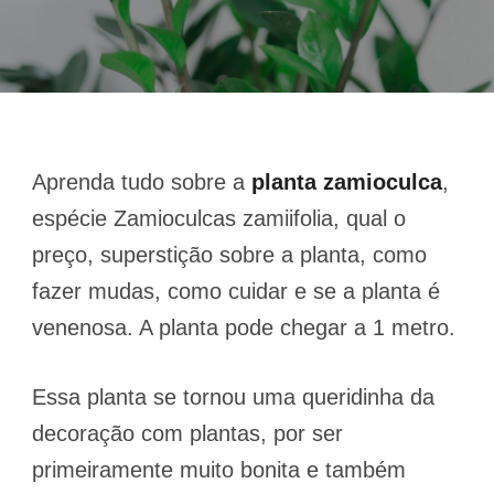
Aprenda tudo sobre a
planta zamioculca
,
espécie Zamioculcas zamiifolia, qual o
preço, superstição sobre a planta, como
fazer mudas, como cuidar e se a planta é
venenosa. A planta pode chegar a 1 metro.
Essa planta se tornou uma queridinha da
decoração com plantas, por ser
primeiramente muito bonita e também