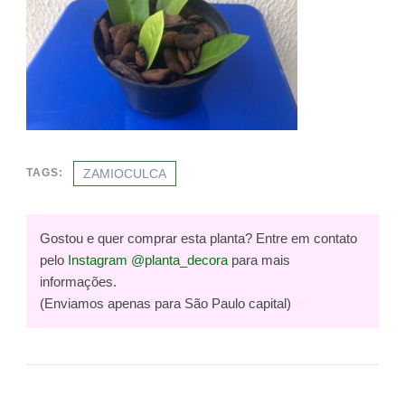
ZAMIOCULCA
TAGS:
Gostou e quer comprar esta planta? Entre em contato
pelo
Instagram @planta_decora
para mais
informações.
(Enviamos apenas para São Paulo capital)