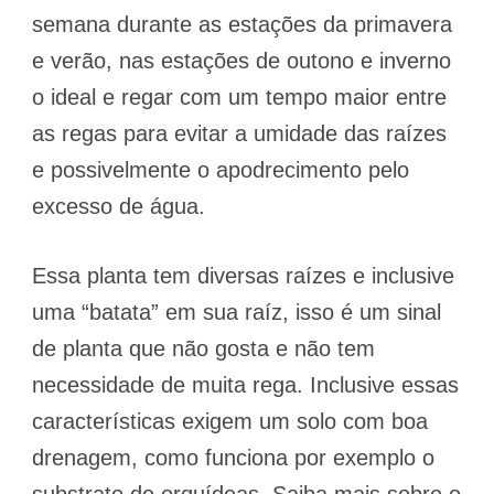
semana durante as estações da primavera
e verão, nas estações de outono e inverno
o ideal e regar com um tempo maior entre
as regas para evitar a umidade das raízes
e possivelmente o apodrecimento pelo
excesso de água.
Essa planta tem diversas raízes e inclusive
uma “batata” em sua raíz, isso é um sinal
de planta que não gosta e não tem
necessidade de muita rega. Inclusive essas
características exigem um solo com boa
drenagem, como funciona por exemplo o