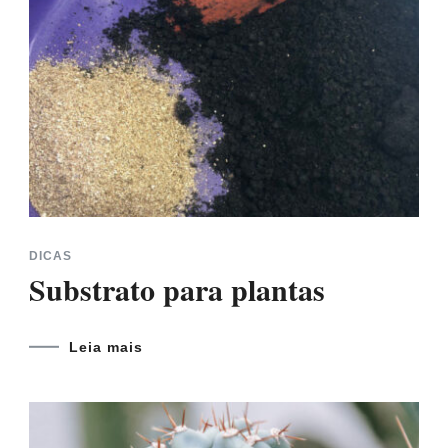
DICAS
Substrato para plantas
Leia mais